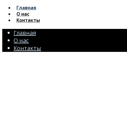
Главная
О нас
Контакты
Главная
О нас
Контакты